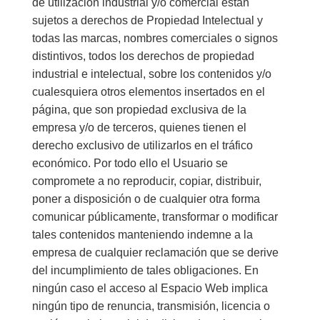
de utilización industrial y/o comercial están
sujetos a derechos de Propiedad Intelectual y
todas las marcas, nombres comerciales o signos
distintivos, todos los derechos de propiedad
industrial e intelectual, sobre los contenidos y/o
cualesquiera otros elementos insertados en el
página, que son propiedad exclusiva de la
empresa y/o de terceros, quienes tienen el
derecho exclusivo de utilizarlos en el tráfico
económico. Por todo ello el Usuario se
compromete a no reproducir, copiar, distribuir,
poner a disposición o de cualquier otra forma
comunicar públicamente, transformar o modificar
tales contenidos manteniendo indemne a la
empresa de cualquier reclamación que se derive
del incumplimiento de tales obligaciones. En
ningún caso el acceso al Espacio Web implica
ningún tipo de renuncia, transmisión, licencia o