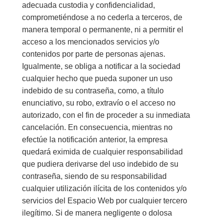
adecuada custodia y confidencialidad,
comprometiéndose a no cederla a terceros, de
manera temporal o permanente, ni a permitir el
acceso a los mencionados servicios y/o
contenidos por parte de personas ajenas.
Igualmente, se obliga a notificar a la sociedad
cualquier hecho que pueda suponer un uso
indebido de su contraseña, como, a título
enunciativo, su robo, extravío o el acceso no
autorizado, con el fin de proceder a su inmediata
cancelación. En consecuencia, mientras no
efectúe la notificación anterior, la empresa
quedará eximida de cualquier responsabilidad
que pudiera derivarse del uso indebido de su
contraseña, siendo de su responsabilidad
cualquier utilización ilícita de los contenidos y/o
servicios del Espacio Web por cualquier tercero
ilegítimo. Si de manera negligente o dolosa