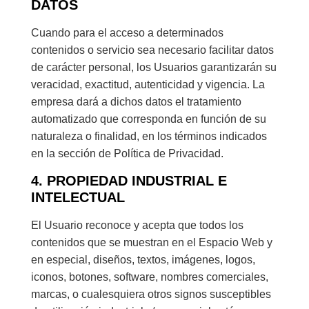
DATOS
Cuando para el acceso a determinados
contenidos o servicio sea necesario facilitar datos
de carácter personal, los Usuarios garantizarán su
veracidad, exactitud, autenticidad y vigencia. La
empresa dará a dichos datos el tratamiento
automatizado que corresponda en función de su
naturaleza o finalidad, en los términos indicados
en la sección de Política de Privacidad.
4. PROPIEDAD INDUSTRIAL E
INTELECTUAL
El Usuario reconoce y acepta que todos los
contenidos que se muestran en el Espacio Web y
en especial, diseños, textos, imágenes, logos,
iconos, botones, software, nombres comerciales,
marcas, o cualesquiera otros signos susceptibles