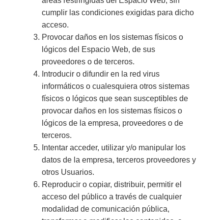
áreas restringidas del Espacio Web, sin
cumplir las condiciones exigidas para dicho
acceso.
Provocar daños en los sistemas físicos o
lógicos del Espacio Web, de sus
proveedores o de terceros.
Introducir o difundir en la red virus
informáticos o cualesquiera otros sistemas
físicos o lógicos que sean susceptibles de
provocar daños en los sistemas físicos o
lógicos de la empresa, proveedores o de
terceros.
Intentar acceder, utilizar y/o manipular los
datos de la empresa, terceros proveedores y
otros Usuarios.
Reproducir o copiar, distribuir, permitir el
acceso del público a través de cualquier
modalidad de comunicación pública,