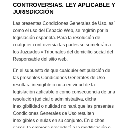
CONTROVERSIAS. LEY APLICABLE Y
JURISDICCIÓN
Las presentes Condiciones Generales de Uso, así
como el uso del Espacio Web, se regirán por la
legislación española. Para la resolución de
cualquier controversia las partes se someterán a
los Juzgados y Tribunales del domicilio social del
Responsable del sitio web.
En el supuesto de que cualquier estipulación de
las presentes Condiciones Generales de Uso
resultara inexigible o nula en virtud de la
legislación aplicable o como consecuencia de una
resolución judicial o administrativa, dicha
inexigibilidad o nulidad no hará que las presentes
Condiciones Generales de Uso resulten
inexigibles o nulas en su conjunto. En dichos
casos, la empresa procederá a la modificación o