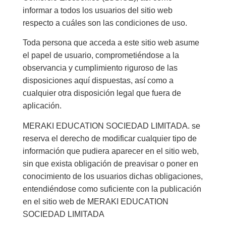
informar a todos los usuarios del sitio web
respecto a cuáles son las condiciones de uso.
Toda persona que acceda a este sitio web asume
el papel de usuario, comprometiéndose a la
observancia y cumplimiento riguroso de las
disposiciones aquí dispuestas, así como a
cualquier otra disposición legal que fuera de
aplicación.
MERAKI EDUCATION SOCIEDAD LIMITADA. se
reserva el derecho de modificar cualquier tipo de
información que pudiera aparecer en el sitio web,
sin que exista obligación de preavisar o poner en
conocimiento de los usuarios dichas obligaciones,
entendiéndose como suficiente con la publicación
en el sitio web de MERAKI EDUCATION
SOCIEDAD LIMITADA