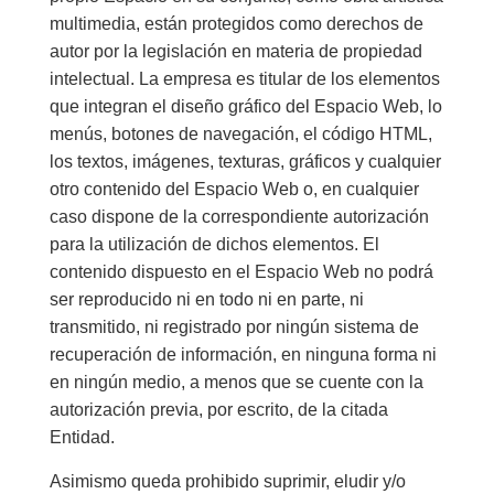
multimedia, están protegidos como derechos de
autor por la legislación en materia de propiedad
intelectual. La empresa es titular de los elementos
que integran el diseño gráfico del Espacio Web, lo
menús, botones de navegación, el código HTML,
los textos, imágenes, texturas, gráficos y cualquier
otro contenido del Espacio Web o, en cualquier
caso dispone de la correspondiente autorización
para la utilización de dichos elementos. El
contenido dispuesto en el Espacio Web no podrá
ser reproducido ni en todo ni en parte, ni
transmitido, ni registrado por ningún sistema de
recuperación de información, en ninguna forma ni
en ningún medio, a menos que se cuente con la
autorización previa, por escrito, de la citada
Entidad.
Asimismo queda prohibido suprimir, eludir y/o