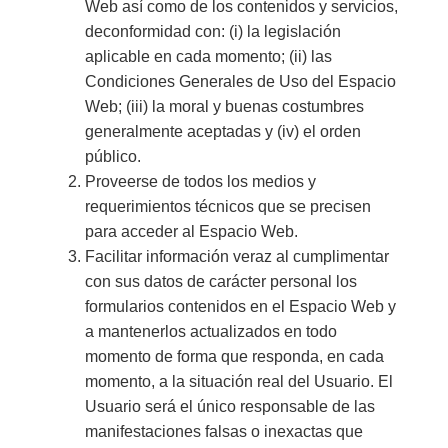
Web así como de los contenidos y servicios,
deconformidad con: (i) la legislación
aplicable en cada momento; (ii) las
Condiciones Generales de Uso del Espacio
Web; (iii) la moral y buenas costumbres
generalmente aceptadas y (iv) el orden
público.
Proveerse de todos los medios y
requerimientos técnicos que se precisen
para acceder al Espacio Web.
Facilitar información veraz al cumplimentar
con sus datos de carácter personal los
formularios contenidos en el Espacio Web y
a mantenerlos actualizados en todo
momento de forma que responda, en cada
momento, a la situación real del Usuario. El
Usuario será el único responsable de las
manifestaciones falsas o inexactas que