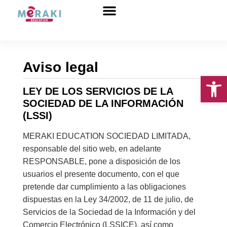
Sobre Nosotros
Aviso legal
Abrir 
LEY DE LOS SERVICIOS DE LA
SOCIEDAD DE LA INFORMACIÓN
(LSSI)
MERAKI EDUCATION SOCIEDAD LIMITADA,
responsable del sitio web, en adelante
RESPONSABLE, pone a disposición de los
usuarios el presente documento, con el que
pretende dar cumplimiento a las obligaciones
dispuestas en la Ley 34/2002, de 11 de julio, de
Servicios de la Sociedad de la Información y del
Comercio Electrónico (LSSICE), así como