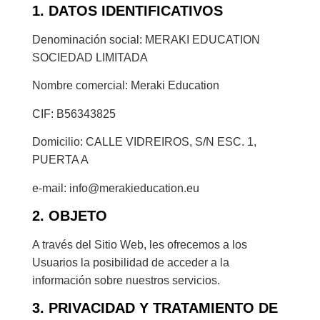
1. DATOS IDENTIFICATIVOS
Denominación social: MERAKI EDUCATION
SOCIEDAD LIMITADA
Nombre comercial: Meraki Education
CIF: B56343825
Domicilio: CALLE VIDREIROS, S/N ESC. 1,
PUERTA A
e-mail: info@merakieducation.eu
2. OBJETO
A través del Sitio Web, les ofrecemos a los
Usuarios la posibilidad de acceder a la
información sobre nuestros servicios.
3. PRIVACIDAD Y TRATAMIENTO DE