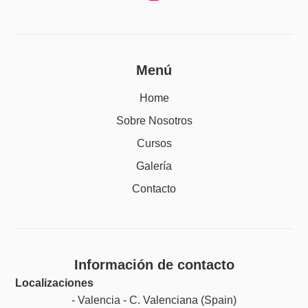
Menú
Home
Sobre Nosotros
Cursos
Galería
Contacto
Información de contacto
Localizaciones
- Valencia - C. Valenciana (Spain)