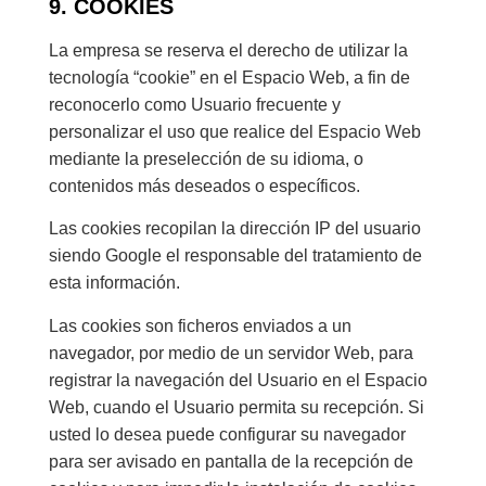
9. COOKIES
La empresa se reserva el derecho de utilizar la
tecnología “cookie” en el Espacio Web, a fin de
reconocerlo como Usuario frecuente y
personalizar el uso que realice del Espacio Web
mediante la preselección de su idioma, o
contenidos más deseados o específicos.
Las cookies recopilan la dirección IP del usuario
siendo Google el responsable del tratamiento de
esta información.
Las cookies son ficheros enviados a un
navegador, por medio de un servidor Web, para
registrar la navegación del Usuario en el Espacio
Web, cuando el Usuario permita su recepción. Si
usted lo desea puede configurar su navegador
para ser avisado en pantalla de la recepción de