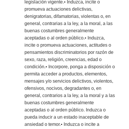
legislación vigente.• Induzca, incite o
promueva actuaciones delictivas,
denigratorias, difamatorias, violentas o, en
general, contrarias a la ley, a la moral, a las
buenas costumbres generalmente
aceptadas o al orden público.• Induzca,
incite o promueva actuaciones, actitudes o
pensamientos discriminatorios por razón de
sexo, raza, religión, creencias, edad o
condición.• Incorpore, ponga a disposición o
permita acceder a productos, elementos,
mensajes y/o servicios delictivos, violentos,
ofensivos, nocivos, degradantes o, en
general, contrarios a la ley, a la moral y a las
buenas costumbres generalmente
aceptadas o al orden público. Induzca o
pueda inducir a un estado inaceptable de
ansiedad o temor.• Induzca o incite a