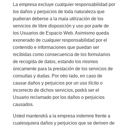
La empresa excluye cualquier responsabilidad por
los daños y perjuicios de toda naturaleza que
pudieran deberse a la mala utilización de los
servicios de libre disposición y uso por parte de
los Usuarios de Espacio Web. Asimismo queda
exonerado de cualquier responsabilidad por el
contenido e informaciones que puedan ser
recibidas como consecuencia de los formularios
de recogida de datos, estando los mismos
únicamente para la prestación de los servicios de
consultas y dudas. Por otro lado, en caso de
causar daños y perjuicios por un uso ilícito o
incorrecto de dichos servicios, podrá ser el
Usuario reclamado por los daños o perjuicios
causados.
Usted mantendrá a la empresa indemne frente a
cualesquiera daños y perjuicios que se deriven de