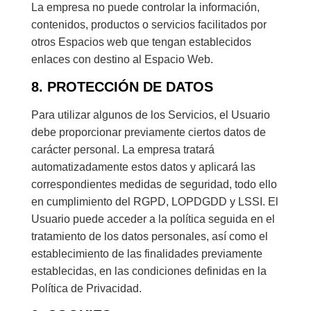
La empresa no puede controlar la información,
contenidos, productos o servicios facilitados por
otros Espacios web que tengan establecidos
enlaces con destino al Espacio Web.
8. PROTECCIÓN DE DATOS
Para utilizar algunos de los Servicios, el Usuario
debe proporcionar previamente ciertos datos de
carácter personal. La empresa tratará
automatizadamente estos datos y aplicará las
correspondientes medidas de seguridad, todo ello
en cumplimiento del RGPD, LOPDGDD y LSSI. El
Usuario puede acceder a la política seguida en el
tratamiento de los datos personales, así como el
establecimiento de las finalidades previamente
establecidas, en las condiciones definidas en la
Política de Privacidad.