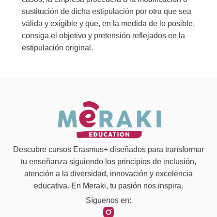
sustitución de dicha estipulación por otra que sea
válida y exigible y que, en la medida de lo posible,
consiga el objetivo y pretensión reflejados en la
estipulación original.
Descubre cursos Erasmus+ diseñados para transformar
tu enseñanza siguiendo los principios de inclusión,
atención a la diversidad, innovación y excelencia
educativa. En Meraki, tu pasión nos inspira.
Síguenos en: