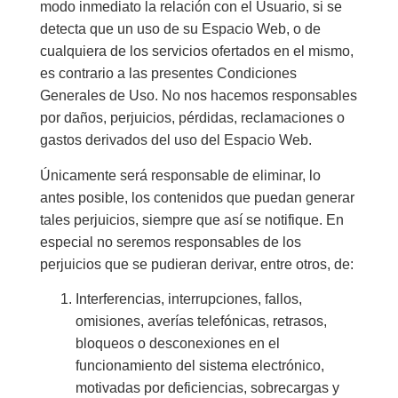
modo inmediato la relación con el Usuario, si se
detecta que un uso de su Espacio Web, o de
cualquiera de los servicios ofertados en el mismo,
es contrario a las presentes Condiciones
Generales de Uso. No nos hacemos responsables
por daños, perjuicios, pérdidas, reclamaciones o
gastos derivados del uso del Espacio Web.
Únicamente será responsable de eliminar, lo
antes posible, los contenidos que puedan generar
tales perjuicios, siempre que así se notifique. En
especial no seremos responsables de los
perjuicios que se pudieran derivar, entre otros, de:
Interferencias, interrupciones, fallos,
omisiones, averías telefónicas, retrasos,
bloqueos o desconexiones en el
funcionamiento del sistema electrónico,
motivadas por deficiencias, sobrecargas y