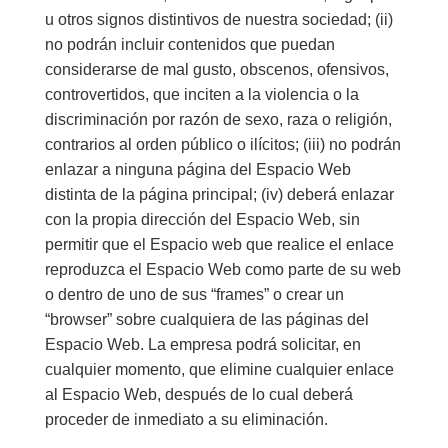
u otros signos distintivos de nuestra sociedad; (ii)
no podrán incluir contenidos que puedan
considerarse de mal gusto, obscenos, ofensivos,
controvertidos, que inciten a la violencia o la
discriminación por razón de sexo, raza o religión,
contrarios al orden público o ilícitos; (iii) no podrán
enlazar a ninguna página del Espacio Web
distinta de la página principal; (iv) deberá enlazar
con la propia dirección del Espacio Web, sin
permitir que el Espacio web que realice el enlace
reproduzca el Espacio Web como parte de su web
o dentro de uno de sus “frames” o crear un
“browser” sobre cualquiera de las páginas del
Espacio Web. La empresa podrá solicitar, en
cualquier momento, que elimine cualquier enlace
al Espacio Web, después de lo cual deberá
proceder de inmediato a su eliminación.