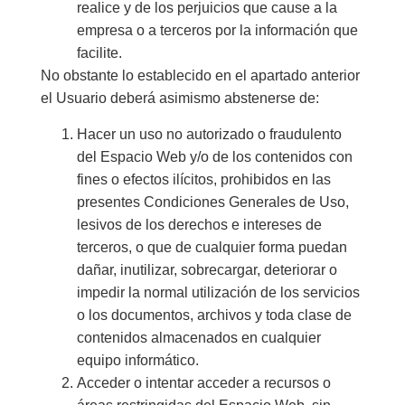
realice y de los perjuicios que cause a la
empresa o a terceros por la información que
facilite.
No obstante lo establecido en el apartado anterior
el Usuario deberá asimismo abstenerse de:
Hacer un uso no autorizado o fraudulento
del Espacio Web y/o de los contenidos con
fines o efectos ilícitos, prohibidos en las
presentes Condiciones Generales de Uso,
lesivos de los derechos e intereses de
terceros, o que de cualquier forma puedan
dañar, inutilizar, sobrecargar, deteriorar o
impedir la normal utilización de los servicios
o los documentos, archivos y toda clase de
contenidos almacenados en cualquier
equipo informático.
Acceder o intentar acceder a recursos o