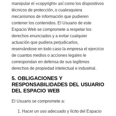
manipular el «copyright» así como los dispositivos
técnicos de protección, o cualesquiera
mecanismos de información que pudieren
contener los contenidos. El Usuario de este
Espacio Web se compromete a respetar los
derechos enunciados y a evitar cualquier
actuación que pudiera perjudicarlos,
reservándose en todo caso la empresa el ejercicio
de cuantos medios o acciones legales le
correspondan en defensa de sus legítimos
derechos de propiedad intelectual e industrial.
5. OBLIGACIONES Y
RESPONSABILIDADES DEL USUARIO
DEL ESPACIO WEB
El Usuario se compromete a:
Hacer un uso adecuado y lícito del Espacio