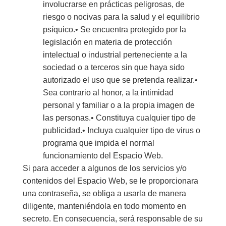
involucrarse en prácticas peligrosas, de
riesgo o nocivas para la salud y el equilibrio
psíquico.• Se encuentra protegido por la
legislación en materia de protección
intelectual o industrial perteneciente a la
sociedad o a terceros sin que haya sido
autorizado el uso que se pretenda realizar.•
Sea contrario al honor, a la intimidad
personal y familiar o a la propia imagen de
las personas.• Constituya cualquier tipo de
publicidad.• Incluya cualquier tipo de virus o
programa que impida el normal
funcionamiento del Espacio Web.
Si para acceder a algunos de los servicios y/o
contenidos del Espacio Web, se le proporcionara
una contraseña, se obliga a usarla de manera
diligente, manteniéndola en todo momento en
secreto. En consecuencia, será responsable de su