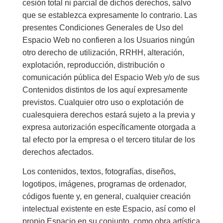
cesión total ni parcial de dichos derechos, salvo
que se establezca expresamente lo contrario. Las
presentes Condiciones Generales de Uso del
Espacio Web no confieren a los Usuarios ningún
otro derecho de utilización, RRHH, alteración,
explotación, reproducción, distribución o
comunicación pública del Espacio Web y/o de sus
Contenidos distintos de los aquí expresamente
previstos. Cualquier otro uso o explotación de
cualesquiera derechos estará sujeto a la previa y
expresa autorización específicamente otorgada a
tal efecto por la empresa o el tercero titular de los
derechos afectados.
Los contenidos, textos, fotografías, diseños,
logotipos, imágenes, programas de ordenador,
códigos fuente y, en general, cualquier creación
intelectual existente en este Espacio, así como el
propio Espacio en su conjunto, como obra artística