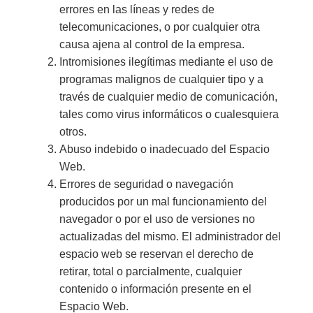
errores en las líneas y redes de
telecomunicaciones, o por cualquier otra
causa ajena al control de la empresa.
Intromisiones ilegítimas mediante el uso de
programas malignos de cualquier tipo y a
través de cualquier medio de comunicación,
tales como virus informáticos o cualesquiera
otros.
Abuso indebido o inadecuado del Espacio
Web.
Errores de seguridad o navegación
producidos por un mal funcionamiento del
navegador o por el uso de versiones no
actualizadas del mismo. El administrador del
espacio web se reservan el derecho de
retirar, total o parcialmente, cualquier
contenido o información presente en el
Espacio Web.