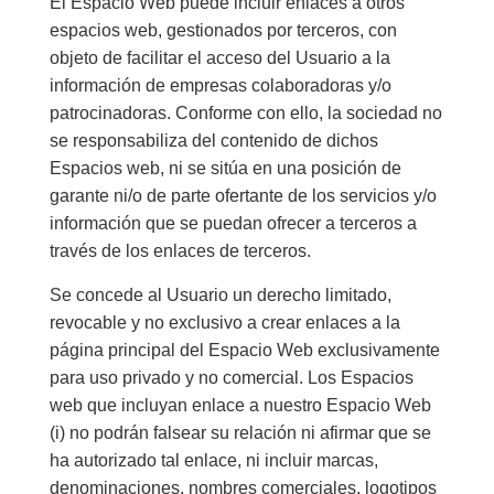
El Espacio Web puede incluir enlaces a otros
espacios web, gestionados por terceros, con
objeto de facilitar el acceso del Usuario a la
información de empresas colaboradoras y/o
patrocinadoras. Conforme con ello, la sociedad no
se responsabiliza del contenido de dichos
Espacios web, ni se sitúa en una posición de
garante ni/o de parte ofertante de los servicios y/o
información que se puedan ofrecer a terceros a
través de los enlaces de terceros.
Se concede al Usuario un derecho limitado,
revocable y no exclusivo a crear enlaces a la
página principal del Espacio Web exclusivamente
para uso privado y no comercial. Los Espacios
web que incluyan enlace a nuestro Espacio Web
(i) no podrán falsear su relación ni afirmar que se
ha autorizado tal enlace, ni incluir marcas,
denominaciones, nombres comerciales, logotipos