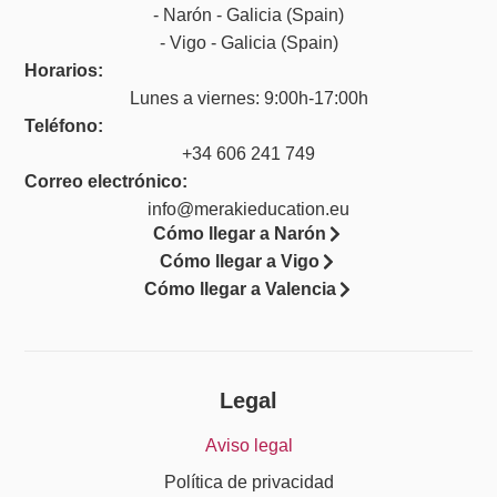
- Narón - Galicia (Spain)
- Vigo - Galicia (Spain)
Horarios:
Lunes a viernes: 9:00h-17:00h
Teléfono:
+34 606 241 749
Correo electrónico:
info@merakieducation.eu
Cómo llegar a Narón
Cómo llegar a Vigo
Cómo llegar a Valencia
Legal
Aviso legal
Política de privacidad