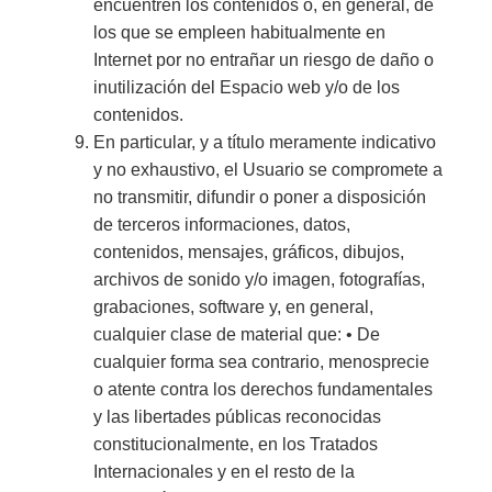
encuentren los contenidos o, en general, de
los que se empleen habitualmente en
Internet por no entrañar un riesgo de daño o
inutilización del Espacio web y/o de los
contenidos.
En particular, y a título meramente indicativo
y no exhaustivo, el Usuario se compromete a
no transmitir, difundir o poner a disposición
de terceros informaciones, datos,
contenidos, mensajes, gráficos, dibujos,
archivos de sonido y/o imagen, fotografías,
grabaciones, software y, en general,
cualquier clase de material que: • De
cualquier forma sea contrario, menosprecie
o atente contra los derechos fundamentales
y las libertades públicas reconocidas
constitucionalmente, en los Tratados
Internacionales y en el resto de la