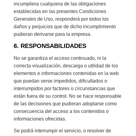
incumpliera cualquiera de las obligaciones
establecidas en las presentes Condiciones
Generales de Uso, responderá por todos los
daños y perjuicios que de dicho incumplimiento
pudieran derivarse para la empresa.
6. RESPONSABILIDADES
No se garantiza el acceso continuado, ni la
correcta visualización, descarga o utilidad de los
elementos e informaciones contenidas en la web
que puedan verse impedidos, dificultados o
interrumpidos por factores o circunstancias que
están fuera de su control. No se hace responsable
de las decisiones que pudieran adoptarse como
consecuencia del acceso a los contenidos o
informaciones ofrecidas.
Se podrá interrumpir el servicio, o resolver de