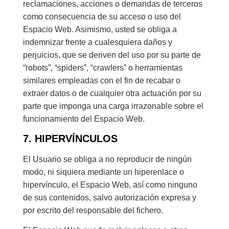
reclamaciones, acciones o demandas de terceros
como consecuencia de su acceso o uso del
Espacio Web. Asimismo, usted se obliga a
indemnizar frente a cualesquiera daños y
perjuicios, que se deriven del uso por su parte de
“robots”, “spiders”, “crawlers” o herramientas
similares empleadas con el fin de recabar o
extraer datos o de cualquier otra actuación por su
parte que imponga una carga irrazonable sobre el
funcionamiento del Espacio Web.
7. HIPERVÍNCULOS
El Usuario se obliga a no reproducir de ningún
modo, ni siquiera mediante un hiperenlace o
hipervínculo, el Espacio Web, así como ninguno
de sus contenidos, salvo autorización expresa y
por escrito del responsable del fichero.