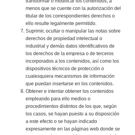
transformar o modificar los contenidos, a
menos que se cuente con la autorización del
titular de los correspondientes derechos o
ello resulte legalmente permitido.
Suprimir, ocultar o manipular las notas sobre
derechos de propiedad intelectual o
industrial y demás datos identificativos de
los derechos de la empresa o de terceros
incorporados a los contenidos, así como los
dispositivos técnicos de protección o
cualesquiera mecanismos de información
que puedan insertarse en los contenidos.
Obtener e intentar obtener los contenidos
empleando para ello medios o
procedimientos distintos de los que, según
los casos, se hayan puesto a su disposición
a este efecto o se hayan indicado
expresamente en las páginas web donde se