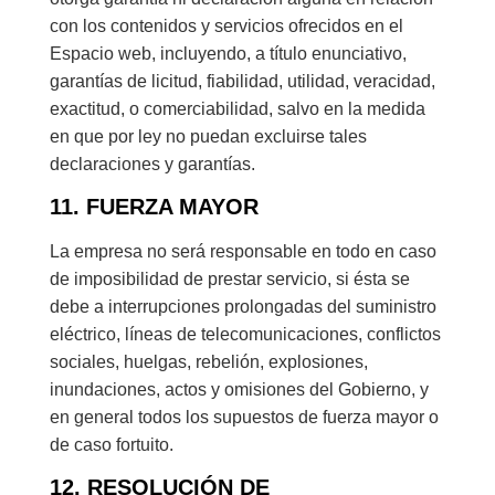
con los contenidos y servicios ofrecidos en el
Espacio web, incluyendo, a título enunciativo,
garantías de licitud, fiabilidad, utilidad, veracidad,
exactitud, o comerciabilidad, salvo en la medida
en que por ley no puedan excluirse tales
declaraciones y garantías.
11. FUERZA MAYOR
La empresa no será responsable en todo en caso
de imposibilidad de prestar servicio, si ésta se
debe a interrupciones prolongadas del suministro
eléctrico, líneas de telecomunicaciones, conflictos
sociales, huelgas, rebelión, explosiones,
inundaciones, actos y omisiones del Gobierno, y
en general todos los supuestos de fuerza mayor o
de caso fortuito.
12. RESOLUCIÓN DE