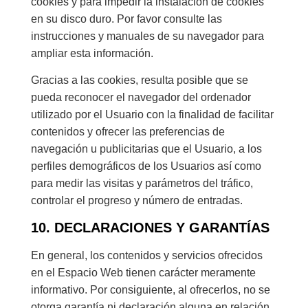
cookies y para impedir la instalación de cookies
en su disco duro. Por favor consulte las
instrucciones y manuales de su navegador para
ampliar esta información.
Gracias a las cookies, resulta posible que se
pueda reconocer el navegador del ordenador
utilizado por el Usuario con la finalidad de facilitar
contenidos y ofrecer las preferencias de
navegación u publicitarias que el Usuario, a los
perfiles demográficos de los Usuarios así como
para medir las visitas y parámetros del tráfico,
controlar el progreso y número de entradas.
10. DECLARACIONES Y GARANTÍAS
En general, los contenidos y servicios ofrecidos
en el Espacio Web tienen carácter meramente
informativo. Por consiguiente, al ofrecerlos, no se
otorga garantía ni declaración alguna en relación