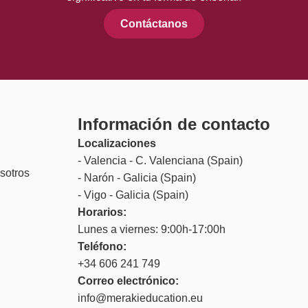
Contáctanos
Información de contacto
Localizaciones
- Valencia - C. Valenciana (Spain)
sotros
- Narón - Galicia (Spain)
- Vigo - Galicia (Spain)
Horarios:
Lunes a viernes: 9:00h-17:00h
Teléfono:
+34 606 241 749
Correo electrónico:
info@merakieducation.eu