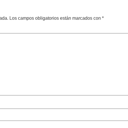
cada.
Los campos obligatorios están marcados con
*