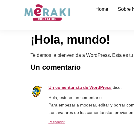
Home
Sobre 
¡Hola, mundo!
Te damos la bienvenida a WordPress. Esta es tu p
Un comentario
Un comentarista de WordPress
dice:
Hola, esto es un comentario.
Para empezar a moderar, editar y borrar coment
Los avatares de los comentaristas proviene
Responder