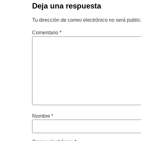
Deja una respuesta
Tu dirección de correo electrónico no será publi
Comentario
*
Nombre
*