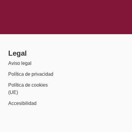
Legal
Aviso legal
Política de privacidad
Política de cookies
(UE)
Accesibilidad