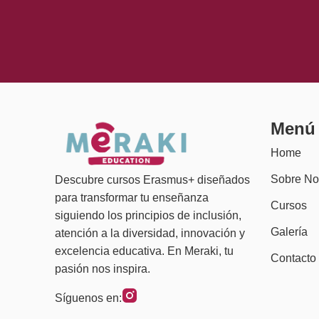
Menú
Home
Sobre No
Descubre cursos Erasmus+ diseñados
para transformar tu enseñanza
Cursos
siguiendo los principios de inclusión,
Galería
atención a la diversidad, innovación y
excelencia educativa. En Meraki, tu
Contacto
pasión nos inspira.
Síguenos en: